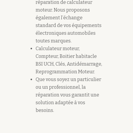
réparation de calculateur
moteur. Nous proposons
également l’échange
standard de vos équipements
électroniques automobiles
toutes marques.
Calculateur moteur,
Compteur, Boitier habitacle
BSI UCH, Clés, Antidémarrage,
Reprogrammation Moteur.
Que vous soyez un particulier
ou un professionnel, la
réparation vous garantit une
solution adaptée à vos
besoins.