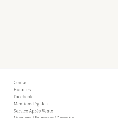
Contact
Horaires
Facebook
Mentions légales
Service Après Vente