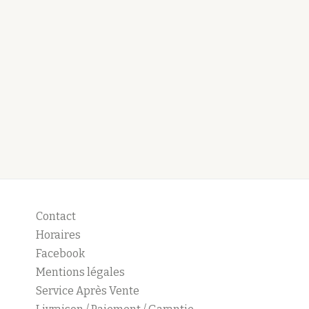
Contact
Horaires
Facebook
Mentions légales
Service Après Vente