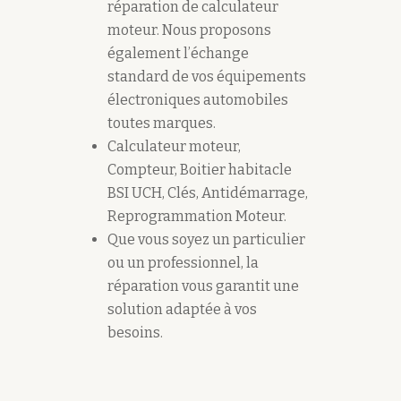
réparation de calculateur
moteur. Nous proposons
également l’échange
standard de vos équipements
électroniques automobiles
toutes marques.
Calculateur moteur,
Compteur, Boitier habitacle
BSI UCH, Clés, Antidémarrage,
Reprogrammation Moteur.
Que vous soyez un particulier
ou un professionnel, la
réparation vous garantit une
solution adaptée à vos
besoins.