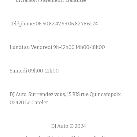
Livraison / Paiement / Garantie
Téléphone: 06.50.82.42.93 06.82.78.61.74
Lundi au Vendredi 9h-12h00 14h00-18h00
Samedi 09h00-12h00
DJ Auto: Sur rendez vous, 15 BIS rue Quincampoix,
02420 Le Catelet
DJ Auto © 2024