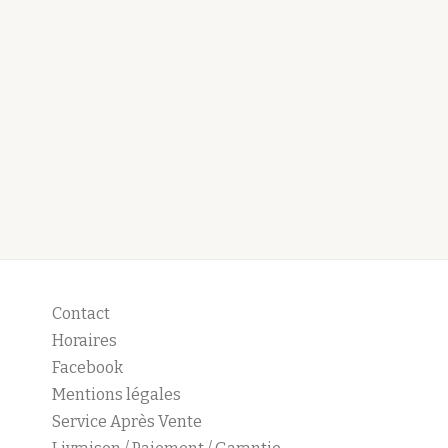
Contact
Horaires
Facebook
Mentions légales
Service Après Vente