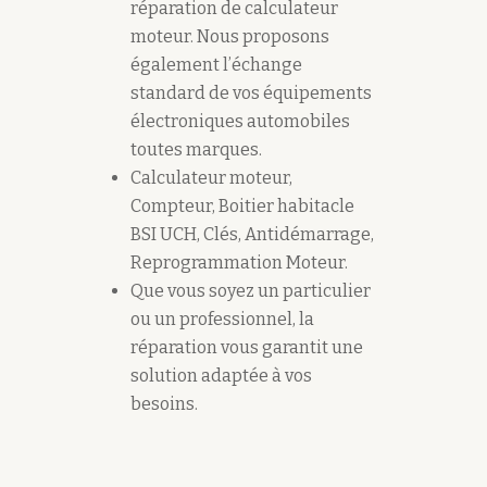
réparation de calculateur
moteur. Nous proposons
également l’échange
standard de vos équipements
électroniques automobiles
toutes marques.
Calculateur moteur,
Compteur, Boitier habitacle
BSI UCH, Clés, Antidémarrage,
Reprogrammation Moteur.
Que vous soyez un particulier
ou un professionnel, la
réparation vous garantit une
solution adaptée à vos
besoins.