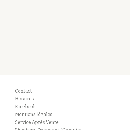
Contact
Horaires
Facebook
Mentions légales
Service Après Vente