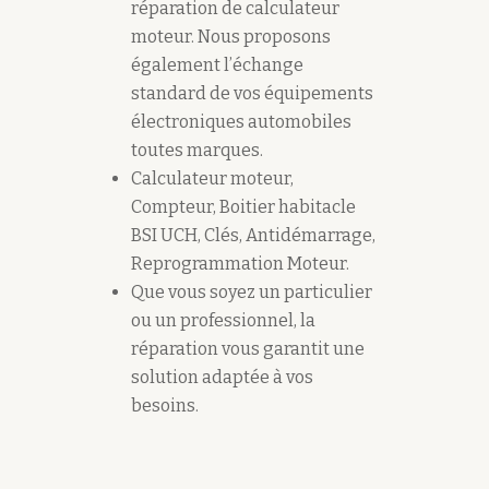
réparation de calculateur
moteur. Nous proposons
également l’échange
standard de vos équipements
électroniques automobiles
toutes marques.
Calculateur moteur,
Compteur, Boitier habitacle
BSI UCH, Clés, Antidémarrage,
Reprogrammation Moteur.
Que vous soyez un particulier
ou un professionnel, la
réparation vous garantit une
solution adaptée à vos
besoins.