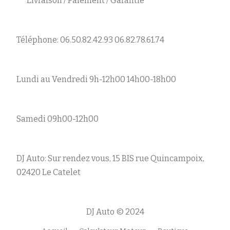
Livraison / Paiement / Garantie
Téléphone: 06.50.82.42.93 06.82.78.61.74
Lundi au Vendredi 9h-12h00 14h00-18h00
Samedi 09h00-12h00
DJ Auto: Sur rendez vous, 15 BIS rue Quincampoix,
02420 Le Catelet
DJ Auto © 2024