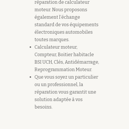
réparation de calculateur
moteur. Nous proposons
également l’échange
standard de vos équipements
électroniques automobiles
toutes marques.
Calculateur moteur,
Compteur, Boitier habitacle
BSI UCH, Clés, Antidémarrage,
Reprogrammation Moteur.
Que vous soyez un particulier
ou un professionnel, la
réparation vous garantit une
solution adaptée à vos
besoins.