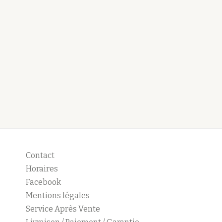
Contact
Horaires
Facebook
Mentions légales
Service Après Vente