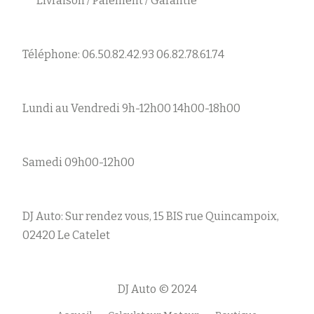
Livraison / Paiement / Garantie
Téléphone: 06.50.82.42.93 06.82.78.61.74
Lundi au Vendredi 9h-12h00 14h00-18h00
Samedi 09h00-12h00
DJ Auto: Sur rendez vous, 15 BIS rue Quincampoix,
02420 Le Catelet
DJ Auto © 2024