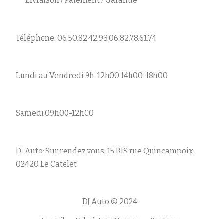
Livraison / Paiement / Garantie
Téléphone: 06.50.82.42.93 06.82.78.61.74
Lundi au Vendredi 9h-12h00 14h00-18h00
Samedi 09h00-12h00
DJ Auto: Sur rendez vous, 15 BIS rue Quincampoix,
02420 Le Catelet
DJ Auto © 2024