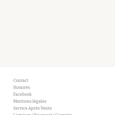
Contact
Horaires
Facebook
Mentions légales
Service Après Vente