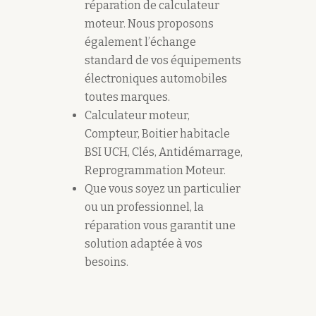
réparation de calculateur
moteur. Nous proposons
également l’échange
standard de vos équipements
électroniques automobiles
toutes marques.
Calculateur moteur,
Compteur, Boitier habitacle
BSI UCH, Clés, Antidémarrage,
Reprogrammation Moteur.
Que vous soyez un particulier
ou un professionnel, la
réparation vous garantit une
solution adaptée à vos
besoins.