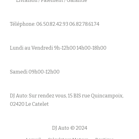
Livraison / Paiement / Garantie
Téléphone: 06.50.82.42.93 06.82.78.61.74
Lundi au Vendredi 9h-12h00 14h00-18h00
Samedi 09h00-12h00
DJ Auto: Sur rendez vous, 15 BIS rue Quincampoix,
02420 Le Catelet
DJ Auto © 2024