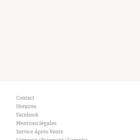
Contact
Horaires
Facebook
Mentions légales
Service Après Vente