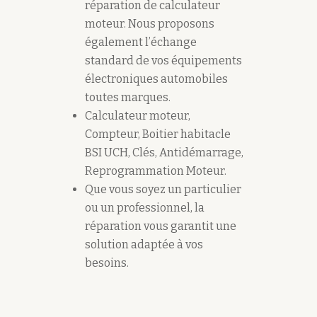
réparation de calculateur
moteur. Nous proposons
également l’échange
standard de vos équipements
électroniques automobiles
toutes marques.
Calculateur moteur,
Compteur, Boitier habitacle
BSI UCH, Clés, Antidémarrage,
Reprogrammation Moteur.
Que vous soyez un particulier
ou un professionnel, la
réparation vous garantit une
solution adaptée à vos
besoins.