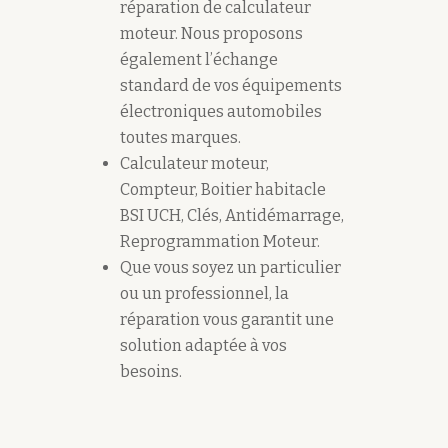
réparation de calculateur
moteur. Nous proposons
également l’échange
standard de vos équipements
électroniques automobiles
toutes marques.
Calculateur moteur,
Compteur, Boitier habitacle
BSI UCH, Clés, Antidémarrage,
Reprogrammation Moteur.
Que vous soyez un particulier
ou un professionnel, la
réparation vous garantit une
solution adaptée à vos
besoins.