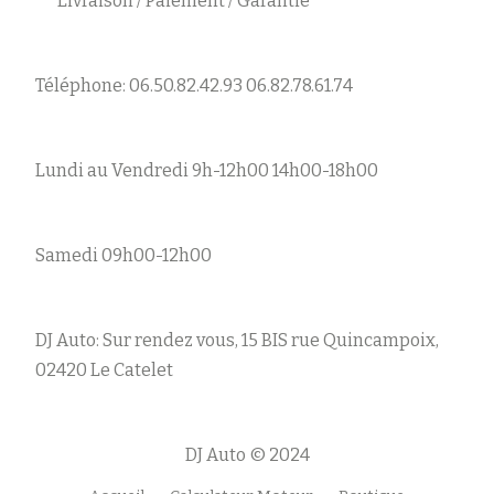
Livraison / Paiement / Garantie
Téléphone: 06.50.82.42.93 06.82.78.61.74
Lundi au Vendredi 9h-12h00 14h00-18h00
Samedi 09h00-12h00
DJ Auto: Sur rendez vous, 15 BIS rue Quincampoix,
02420 Le Catelet
DJ Auto © 2024