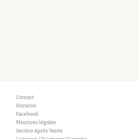
Contact
Horaires
Facebook
Mentions légales
Service Après Vente