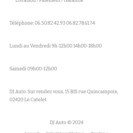
Livraison / Paiement / Garantie
Téléphone: 06.50.82.42.93 06.82.78.61.74
Lundi au Vendredi 9h-12h00 14h00-18h00
Samedi 09h00-12h00
DJ Auto: Sur rendez vous, 15 BIS rue Quincampoix,
02420 Le Catelet
DJ Auto © 2024