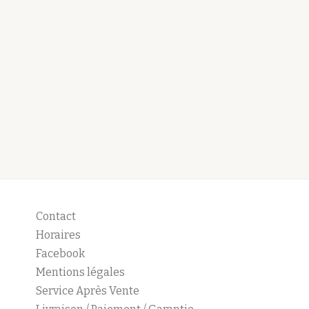
Contact
Horaires
Facebook
Mentions légales
Service Après Vente