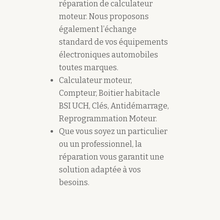
réparation de calculateur
moteur. Nous proposons
également l’échange
standard de vos équipements
électroniques automobiles
toutes marques.
Calculateur moteur,
Compteur, Boitier habitacle
BSI UCH, Clés, Antidémarrage,
Reprogrammation Moteur.
Que vous soyez un particulier
ou un professionnel, la
réparation vous garantit une
solution adaptée à vos
besoins.