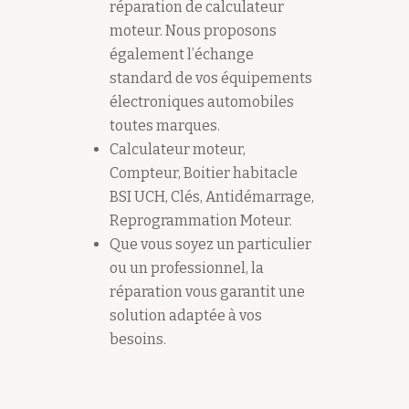
réparation de calculateur
moteur. Nous proposons
également l’échange
standard de vos équipements
électroniques automobiles
toutes marques.
Calculateur moteur,
Compteur, Boitier habitacle
BSI UCH, Clés, Antidémarrage,
Reprogrammation Moteur.
Que vous soyez un particulier
ou un professionnel, la
réparation vous garantit une
solution adaptée à vos
besoins.