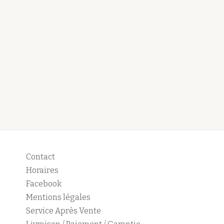
Contact
Horaires
Facebook
Mentions légales
Service Après Vente