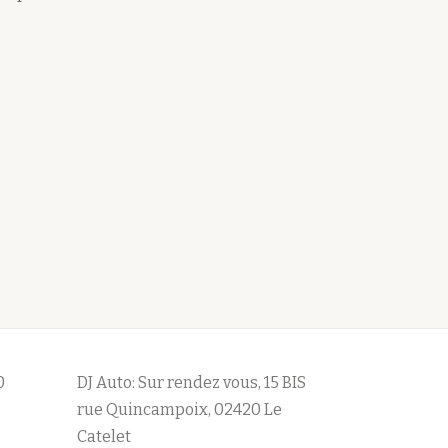
0
DJ Auto: Sur rendez vous, 15 BIS
rue Quincampoix, 02420 Le
Catelet