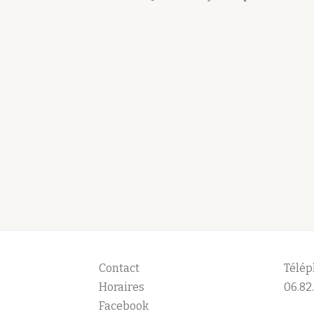
Contact
Télép
Horaires
06.82.
Facebook