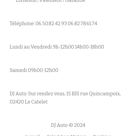
Livraison / Paiement / Garantie
Téléphone: 06.50.82.42.93 06.82.78.61.74
Lundi au Vendredi 9h-12h00 14h00-18h00
Samedi 09h00-12h00
DJ Auto: Sur rendez vous, 15 BIS rue Quincampoix,
02420 Le Catelet
DJ Auto © 2024