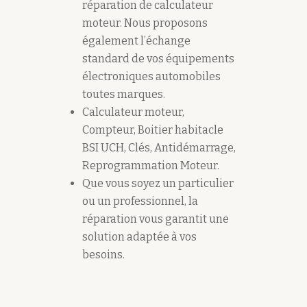
réparation de calculateur
moteur. Nous proposons
également l’échange
standard de vos équipements
électroniques automobiles
toutes marques.
Calculateur moteur,
Compteur, Boitier habitacle
BSI UCH, Clés, Antidémarrage,
Reprogrammation Moteur.
Que vous soyez un particulier
ou un professionnel, la
réparation vous garantit une
solution adaptée à vos
besoins.