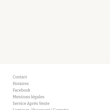
Contact
Horaires
Facebook
Mentions légales
Service Après Vente