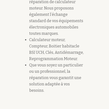
réparation de calculateur
moteur. Nous proposons
également l’échange
standard de vos équipements
électroniques automobiles
toutes marques.
Calculateur moteur,
Compteur, Boitier habitacle
BSI UCH, Clés, Antidémarrage,
Reprogrammation Moteur.
Que vous soyez un particulier
ou un professionnel, la
réparation vous garantit une
solution adaptée à vos
besoins.