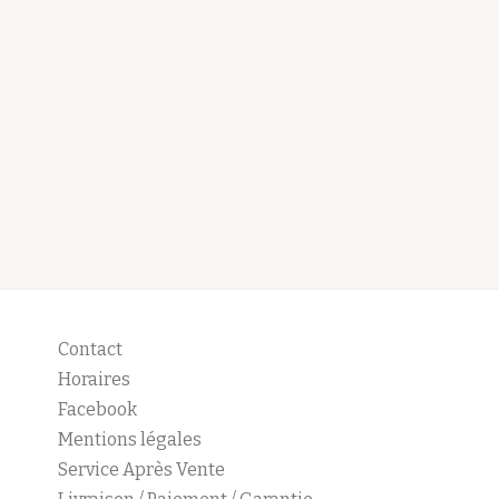
Contact
Horaires
Facebook
Mentions légales
Service Après Vente