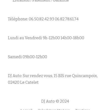
Livraison / Paiement / Garantie
Téléphone: 06.50.82.42.93 06.82.78.61.74
Lundi au Vendredi 9h-12h00 14h00-18h00
Samedi 09h00-12h00
DJ Auto: Sur rendez vous, 15 BIS rue Quincampoix,
02420 Le Catelet
DJ Auto © 2024