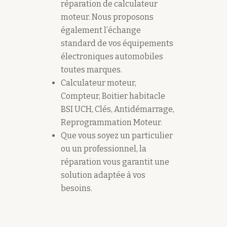
réparation de calculateur
moteur. Nous proposons
également l’échange
standard de vos équipements
électroniques automobiles
toutes marques.
Calculateur moteur,
Compteur, Boitier habitacle
BSI UCH, Clés, Antidémarrage,
Reprogrammation Moteur.
Que vous soyez un particulier
ou un professionnel, la
réparation vous garantit une
solution adaptée à vos
besoins.