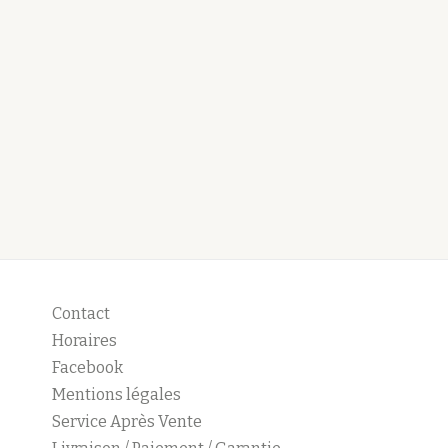
Contact
Horaires
Facebook
Mentions légales
Service Après Vente