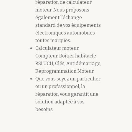
réparation de calculateur
moteur. Nous proposons
également l’échange
standard de vos équipements
électroniques automobiles
toutes marques.
Calculateur moteur,
Compteur, Boitier habitacle
BSI UCH, Clés, Antidémarrage,
Reprogrammation Moteur.
Que vous soyez un particulier
ou un professionnel, la
réparation vous garantit une
solution adaptée à vos
besoins.