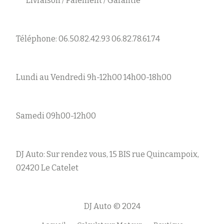
Livraison / Paiement / Garantie
Téléphone: 06.50.82.42.93 06.82.78.61.74
Lundi au Vendredi 9h-12h00 14h00-18h00
Samedi 09h00-12h00
DJ Auto: Sur rendez vous, 15 BIS rue Quincampoix,
02420 Le Catelet
DJ Auto © 2024