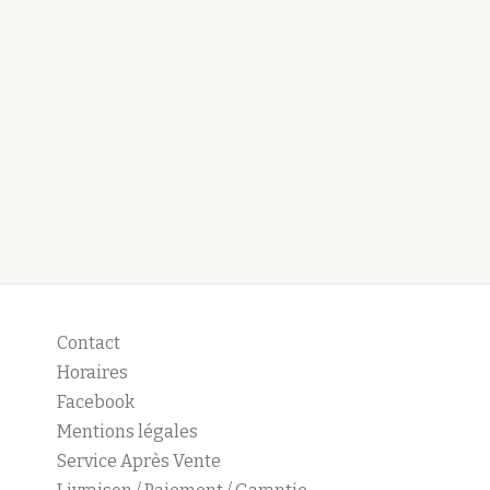
Contact
Horaires
Facebook
Mentions légales
Service Après Vente