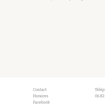
Contact
Télép
Horaires
06.82.
Facebook