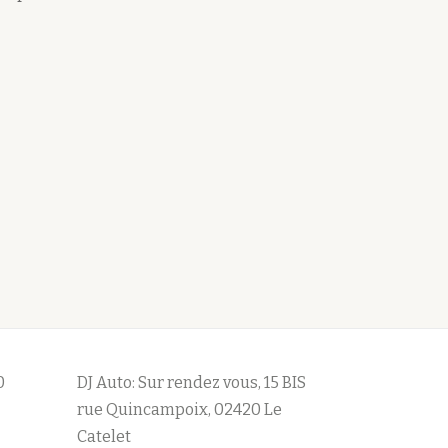
0
DJ Auto: Sur rendez vous, 15 BIS
rue Quincampoix, 02420 Le
Catelet