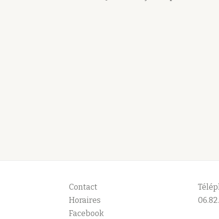
Contact
Télép
Horaires
06.82.
Facebook