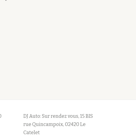
0
DJ Auto: Sur rendez vous, 15 BIS
rue Quincampoix, 02420 Le
Catelet