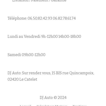
Livraison / Paiement / Garantie
Téléphone: 06.50.82.42.93 06.82.78.61.74
Lundi au Vendredi 9h-12h00 14h00-18h00
Samedi 09h00-12h00
DJ Auto: Sur rendez vous, 15 BIS rue Quincampoix,
02420 Le Catelet
DJ Auto © 2024