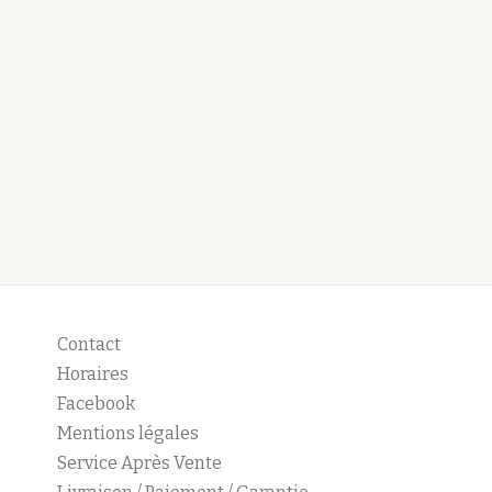
Contact
Horaires
Facebook
Mentions légales
Service Après Vente