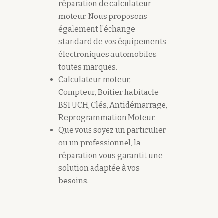
réparation de calculateur
moteur. Nous proposons
également l’échange
standard de vos équipements
électroniques automobiles
toutes marques.
Calculateur moteur,
Compteur, Boitier habitacle
BSI UCH, Clés, Antidémarrage,
Reprogrammation Moteur.
Que vous soyez un particulier
ou un professionnel, la
réparation vous garantit une
solution adaptée à vos
besoins.