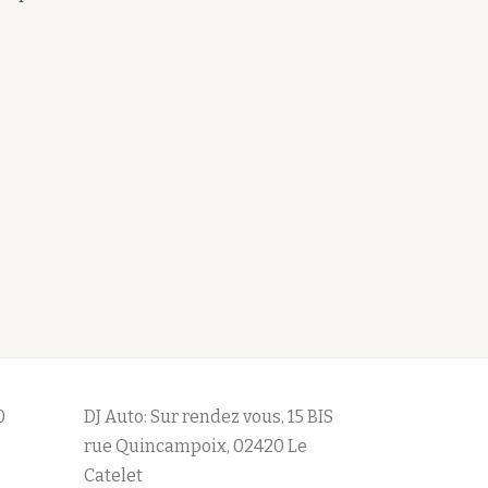
0
DJ Auto: Sur rendez vous, 15 BIS
rue Quincampoix, 02420 Le
Catelet