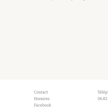
Contact
Télép
Horaires
06.82.
Facebook