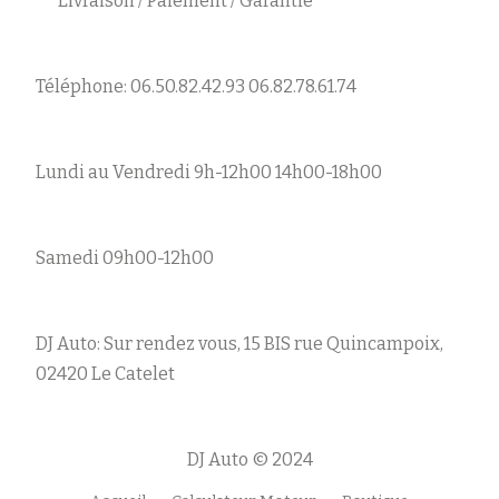
Livraison / Paiement / Garantie
Téléphone: 06.50.82.42.93 06.82.78.61.74
Lundi au Vendredi 9h-12h00 14h00-18h00
Samedi 09h00-12h00
DJ Auto: Sur rendez vous, 15 BIS rue Quincampoix,
02420 Le Catelet
DJ Auto © 2024