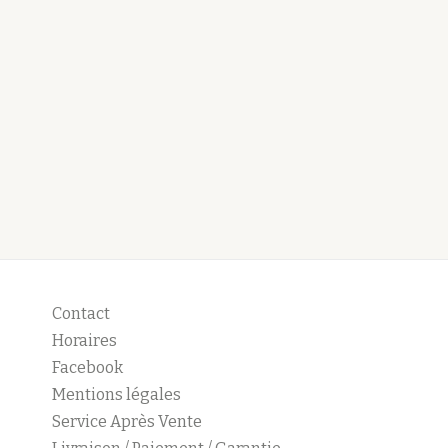
Contact
Horaires
Facebook
Mentions légales
Service Après Vente