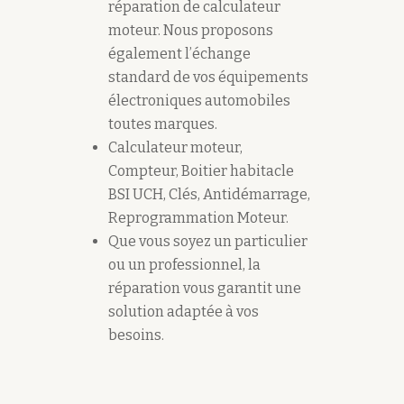
réparation de calculateur
moteur. Nous proposons
également l’échange
standard de vos équipements
électroniques automobiles
toutes marques.
Calculateur moteur,
Compteur, Boitier habitacle
BSI UCH, Clés, Antidémarrage,
Reprogrammation Moteur.
Que vous soyez un particulier
ou un professionnel, la
réparation vous garantit une
solution adaptée à vos
besoins.