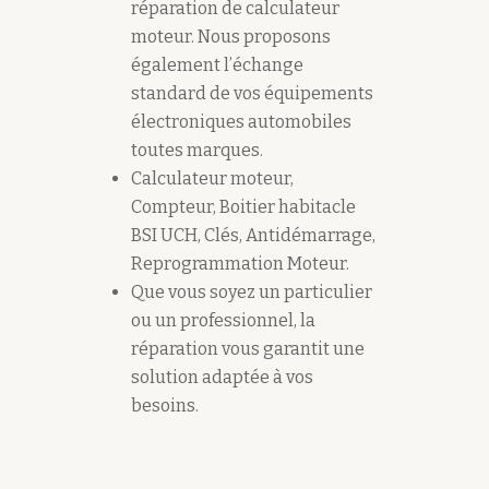
réparation de calculateur
moteur. Nous proposons
également l’échange
standard de vos équipements
électroniques automobiles
toutes marques.
Calculateur moteur,
Compteur, Boitier habitacle
BSI UCH, Clés, Antidémarrage,
Reprogrammation Moteur.
Que vous soyez un particulier
ou un professionnel, la
réparation vous garantit une
solution adaptée à vos
besoins.