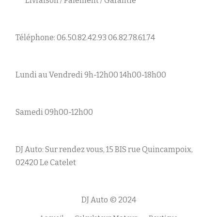
Livraison / Paiement / Garantie
Téléphone: 06.50.82.42.93 06.82.78.61.74
Lundi au Vendredi 9h-12h00 14h00-18h00
Samedi 09h00-12h00
DJ Auto: Sur rendez vous, 15 BIS rue Quincampoix,
02420 Le Catelet
DJ Auto © 2024