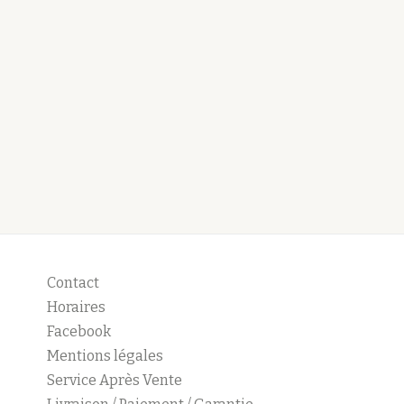
Contact
Horaires
Facebook
Mentions légales
Service Après Vente