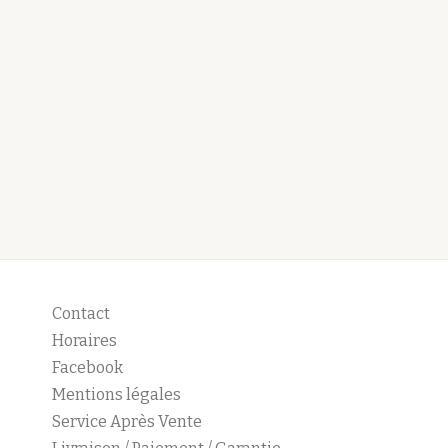
Contact
Horaires
Facebook
Mentions légales
Service Après Vente