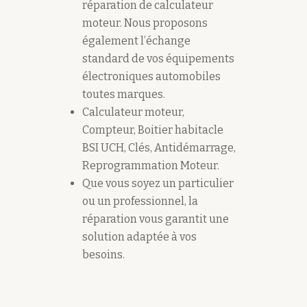
réparation de calculateur
moteur. Nous proposons
également l’échange
standard de vos équipements
électroniques automobiles
toutes marques.
Calculateur moteur,
Compteur, Boitier habitacle
BSI UCH, Clés, Antidémarrage,
Reprogrammation Moteur.
Que vous soyez un particulier
ou un professionnel, la
réparation vous garantit une
solution adaptée à vos
besoins.