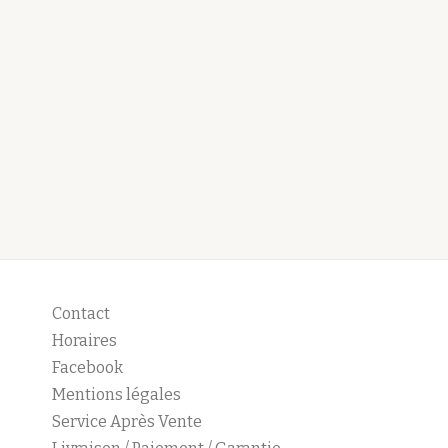
Contact
Horaires
Facebook
Mentions légales
Service Après Vente