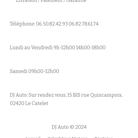
Livraison / Paiement / Garantie
Téléphone: 06.50.82.42.93 06.82.78.61.74
Lundi au Vendredi 9h-12h00 14h00-18h00
Samedi 09h00-12h00
DJ Auto: Sur rendez vous, 15 BIS rue Quincampoix,
02420 Le Catelet
DJ Auto © 2024