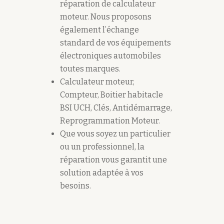
réparation de calculateur
moteur. Nous proposons
également l’échange
standard de vos équipements
électroniques automobiles
toutes marques.
Calculateur moteur,
Compteur, Boitier habitacle
BSI UCH, Clés, Antidémarrage,
Reprogrammation Moteur.
Que vous soyez un particulier
ou un professionnel, la
réparation vous garantit une
solution adaptée à vos
besoins.