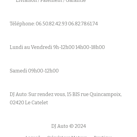
Livraison / Paiement / Garantie
Téléphone: 06.50.82.42.93 06.82.78.61.74
Lundi au Vendredi 9h-12h00 14h00-18h00
Samedi 09h00-12h00
DJ Auto: Sur rendez vous, 15 BIS rue Quincampoix,
02420 Le Catelet
DJ Auto © 2024