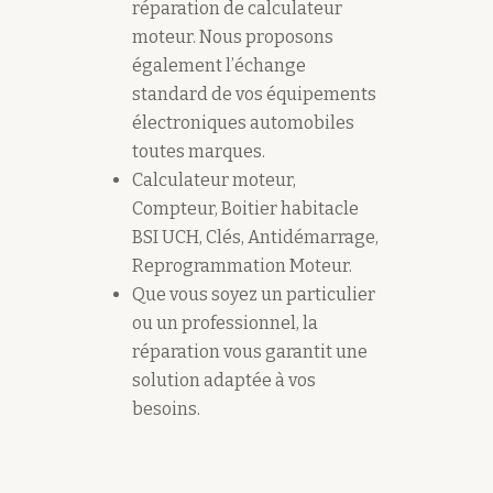
réparation de calculateur
moteur. Nous proposons
également l’échange
standard de vos équipements
électroniques automobiles
toutes marques.
Calculateur moteur,
Compteur, Boitier habitacle
BSI UCH, Clés, Antidémarrage,
Reprogrammation Moteur.
Que vous soyez un particulier
ou un professionnel, la
réparation vous garantit une
solution adaptée à vos
besoins.