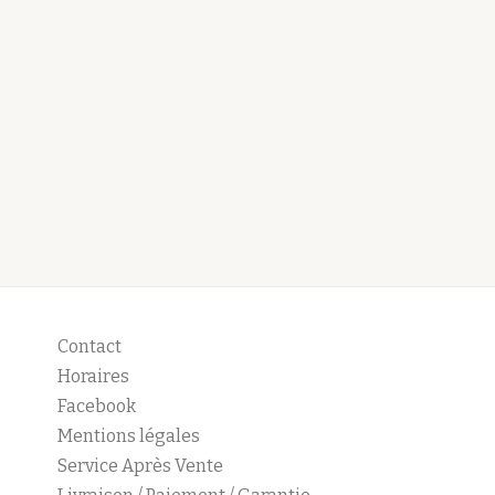
Contact
Horaires
Facebook
Mentions légales
Service Après Vente