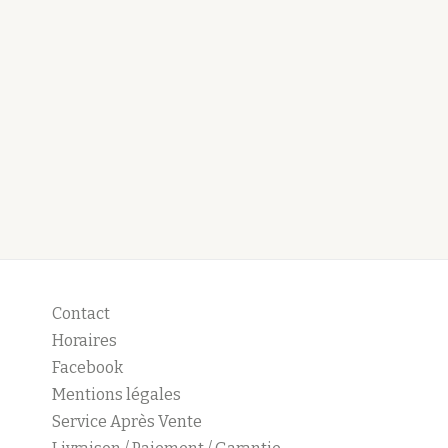
Contact
Horaires
Facebook
Mentions légales
Service Après Vente