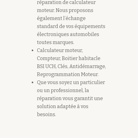
réparation de calculateur
moteur. Nous proposons
également l’échange
standard de vos équipements
électroniques automobiles
toutes marques.
Calculateur moteur,
Compteur, Boitier habitacle
BSI UCH, Clés, Antidémarrage,
Reprogrammation Moteur.
Que vous soyez un particulier
ou un professionnel, la
réparation vous garantit une
solution adaptée à vos
besoins.