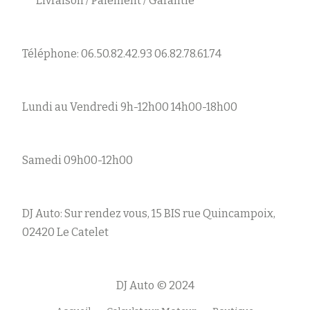
Livraison / Paiement / Garantie
Téléphone: 06.50.82.42.93 06.82.78.61.74
Lundi au Vendredi 9h-12h00 14h00-18h00
Samedi 09h00-12h00
DJ Auto: Sur rendez vous, 15 BIS rue Quincampoix,
02420 Le Catelet
DJ Auto © 2024