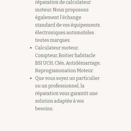
réparation de calculateur
moteur. Nous proposons
également l’échange
standard de vos équipements
électroniques automobiles
toutes marques.
Calculateur moteur,
Compteur, Boitier habitacle
BSI UCH, Clés, Antidémarrage,
Reprogrammation Moteur.
Que vous soyez un particulier
ou un professionnel, la
réparation vous garantit une
solution adaptée à vos
besoins.