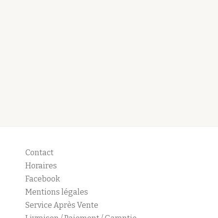
Contact
Horaires
Facebook
Mentions légales
Service Après Vente