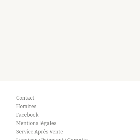
Contact
Horaires
Facebook
Mentions légales
Service Après Vente