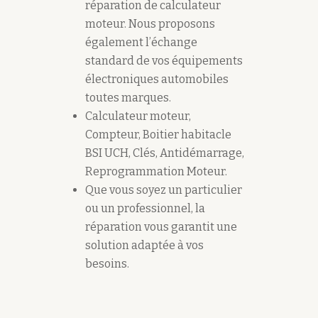
réparation de calculateur
moteur. Nous proposons
également l’échange
standard de vos équipements
électroniques automobiles
toutes marques.
Calculateur moteur,
Compteur, Boitier habitacle
BSI UCH, Clés, Antidémarrage,
Reprogrammation Moteur.
Que vous soyez un particulier
ou un professionnel, la
réparation vous garantit une
solution adaptée à vos
besoins.