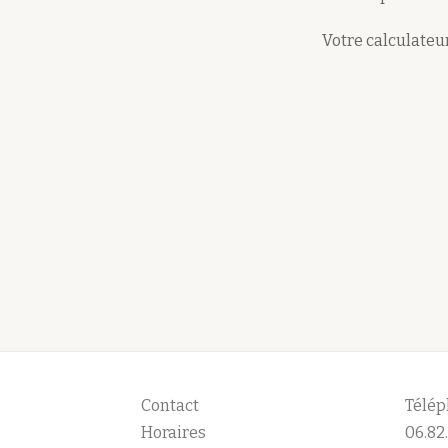
Votre calculateur
Contact
Télép
Horaires
06.82.