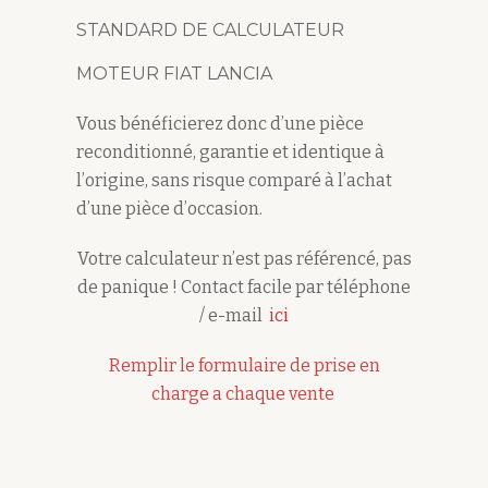
STANDARD DE CALCULATEUR
MOTEUR FIAT LANCIA
Vous bénéficierez donc d’une pièce
reconditionné, garantie
et
identique à
l’origine, sans risque comparé à l’achat
d’une pièce d’occasion.
Votre calculateur n’est pas référencé, pas
de panique ! Contact facile par téléphone
/ e-mail
ici
Remplir le formulaire de prise en
charge a chaque vente