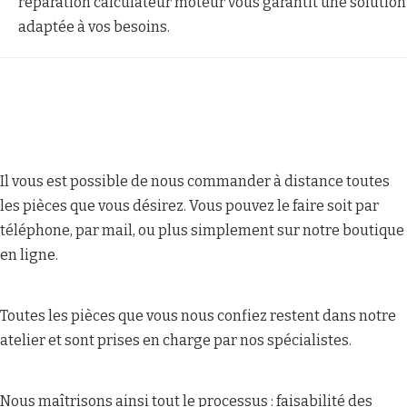
réparation calculateur moteur vous garantit une solution
adaptée à vos besoins.
Il vous est possible de nous commander à distance toutes
les pièces que vous désirez. Vous pouvez le faire soit par
téléphone, par mail, ou plus simplement sur notre boutique
en ligne.
Toutes les pièces que vous nous confiez restent dans notre
atelier et sont prises en charge par nos spécialistes.
Nous maîtrisons ainsi tout le processus : faisabilité des