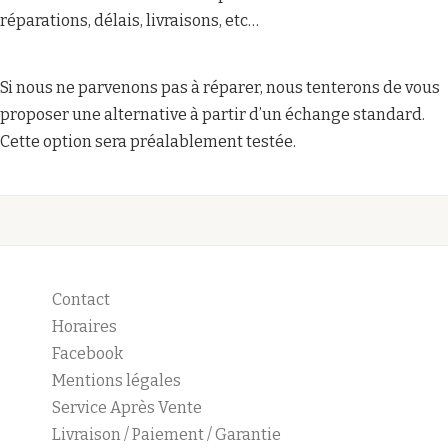
réparations, délais, livraisons, etc…
Si nous ne parvenons pas à réparer, nous tenterons de vous
proposer une alternative à partir d’un échange standard.
Cette option sera préalablement testée.
Contact
Horaires
Facebook
Mentions légales
Service Après Vente
Livraison / Paiement / Garantie