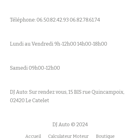
Téléphone: 06.50.82.42.93 06.82.78.61.74
Lundi au Vendredi 9h-12h00 14h00-18h00
Samedi 09h00-12h00
DJ Auto: Sur rendez vous, 15 BIS rue Quincampoix,
02420 Le Catelet
DJ Auto © 2024
Accueil
Calculateur Moteur
Boutique