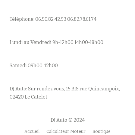
Téléphone: 06.50.82.42.93 06.82.78.61.74
Lundi au Vendredi 9h-12h00 14h00-18h00
Samedi 09h00-12h00
DJ Auto: Sur rendez vous, 15 BIS rue Quincampoix,
02420 Le Catelet
DJ Auto © 2024
Accueil
Calculateur Moteur
Boutique