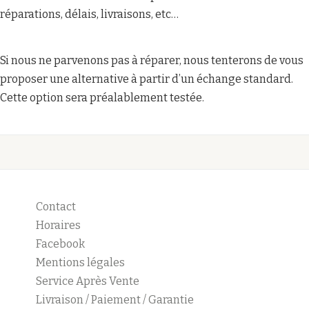
réparations, délais, livraisons, etc…
Si nous ne parvenons pas à réparer, nous tenterons de vous
proposer une alternative à partir d’un échange standard.
Cette option sera préalablement testée.
Contact
Horaires
Facebook
Mentions légales
Service Après Vente
Livraison / Paiement / Garantie