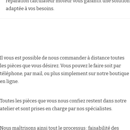
réparation calculateur moteur vous garantit une solution
adaptée à vos besoins.
Il vous est possible de nous commander à distance toutes
les pièces que vous désirez. Vous pouvez le faire soit par
téléphone, par mail, ou plus simplement sur notre boutique
en ligne.
Toutes les pièces que vous nous confiez restent dans notre
atelier et sont prises en charge par nos spécialistes.
Nous maîtrisons ainsi tout le processus : faisabilité des