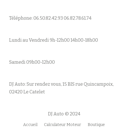
Téléphone: 06.50.82.42.93 06.82.78.61.74
Lundi au Vendredi 9h-12h00 14h00-18h00
Samedi 09h00-12h00
DJ Auto: Sur rendez vous, 15 BIS rue Quincampoix,
02420 Le Catelet
DJ Auto © 2024
Accueil
Calculateur Moteur
Boutique