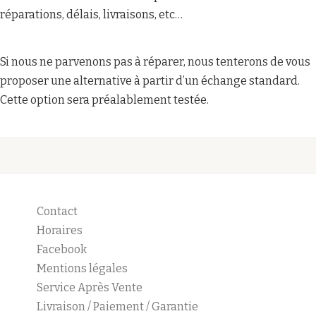
réparations, délais, livraisons, etc…
Si nous ne parvenons pas à réparer, nous tenterons de vous
proposer une alternative à partir d’un échange standard.
Cette option sera préalablement testée.
Contact
Horaires
Facebook
Mentions légales
Service Après Vente
Livraison / Paiement / Garantie