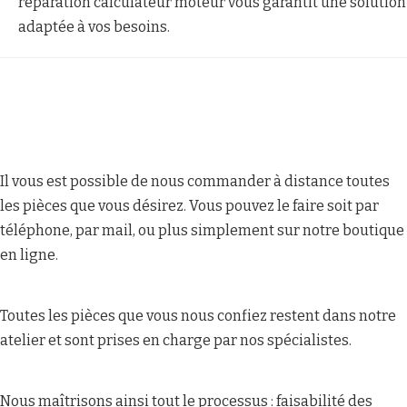
réparation calculateur moteur vous garantit une solution
adaptée à vos besoins.
Il vous est possible de nous commander à distance toutes
les pièces que vous désirez. Vous pouvez le faire soit par
téléphone, par mail, ou plus simplement sur notre boutique
en ligne.
Toutes les pièces que vous nous confiez restent dans notre
atelier et sont prises en charge par nos spécialistes.
Nous maîtrisons ainsi tout le processus : faisabilité des