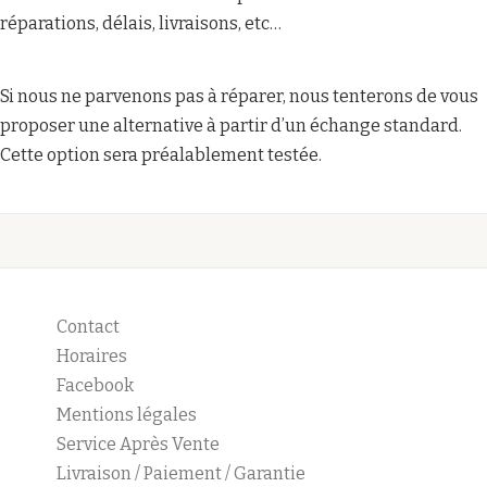
réparations, délais, livraisons, etc…
Si nous ne parvenons pas à réparer, nous tenterons de vous
proposer une alternative à partir d’un échange standard.
Cette option sera préalablement testée.
Contact
Horaires
Facebook
Mentions légales
Service Après Vente
Livraison / Paiement / Garantie