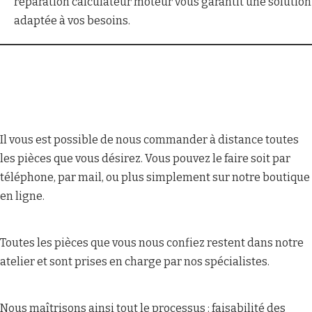
réparation calculateur moteur vous garantit une solution
adaptée à vos besoins.
Il vous est possible de nous commander à distance toutes
les pièces que vous désirez. Vous pouvez le faire soit par
téléphone, par mail, ou plus simplement sur notre boutique
en ligne.
Toutes les pièces que vous nous confiez restent dans notre
atelier et sont prises en charge par nos spécialistes.
Nous maîtrisons ainsi tout le processus : faisabilité des