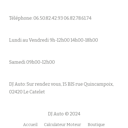
Téléphone: 06.50.82.42.93 06.82.78.61.74
Lundi au Vendredi 9h-12h00 14h00-18h00
Samedi 09h00-12h00
DJ Auto: Sur rendez vous, 15 BIS rue Quincampoix,
02420 Le Catelet
DJ Auto © 2024
Accueil
Calculateur Moteur
Boutique