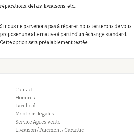
réparations, délais, livraisons, etc…
Si nous ne parvenons pas à réparer, nous tenterons de vous
proposer une alternative à partir d’un échange standard.
Cette option sera préalablement testée.
Contact
Horaires
Facebook
Mentions légales
Service Après Vente
Livraison / Paiement / Garantie