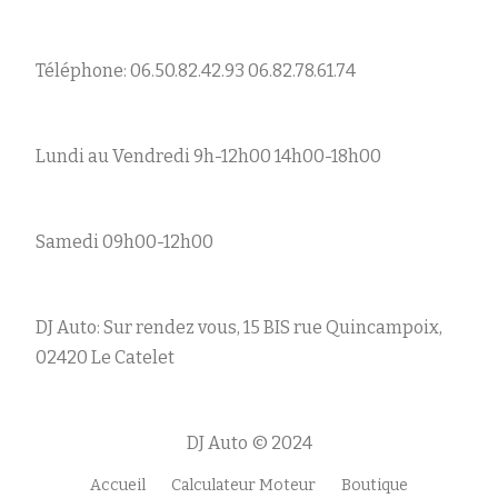
Téléphone: 06.50.82.42.93 06.82.78.61.74
Lundi au Vendredi 9h-12h00 14h00-18h00
Samedi 09h00-12h00
DJ Auto: Sur rendez vous, 15 BIS rue Quincampoix,
02420 Le Catelet
DJ Auto © 2024
Accueil
Calculateur Moteur
Boutique