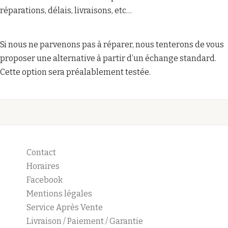
réparations, délais, livraisons, etc…
Si nous ne parvenons pas à réparer, nous tenterons de vous
proposer une alternative à partir d’un échange standard.
Cette option sera préalablement testée.
Contact
Horaires
Facebook
Mentions légales
Service Après Vente
Livraison / Paiement / Garantie