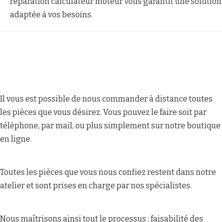
réparation calculateur moteur vous garantit une solution
adaptée à vos besoins.
Il vous est possible de nous commander à distance toutes
les pièces que vous désirez. Vous pouvez le faire soit par
téléphone, par mail, ou plus simplement sur notre boutique
en ligne.
Toutes les pièces que vous nous confiez restent dans notre
atelier et sont prises en charge par nos spécialistes.
Nous maîtrisons ainsi tout le processus : faisabilité des