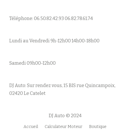
Téléphone: 06.50.82.42.93 06.82.78.61.74
Lundi au Vendredi 9h-12h00 14h00-18h00
Samedi 09h00-12h00
DJ Auto: Sur rendez vous, 15 BIS rue Quincampoix,
02420 Le Catelet
DJ Auto © 2024
Accueil
Calculateur Moteur
Boutique