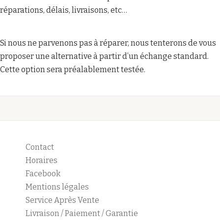
réparations, délais, livraisons, etc…
Si nous ne parvenons pas à réparer, nous tenterons de vous
proposer une alternative à partir d’un échange standard.
Cette option sera préalablement testée.
Contact
Horaires
Facebook
Mentions légales
Service Après Vente
Livraison / Paiement / Garantie