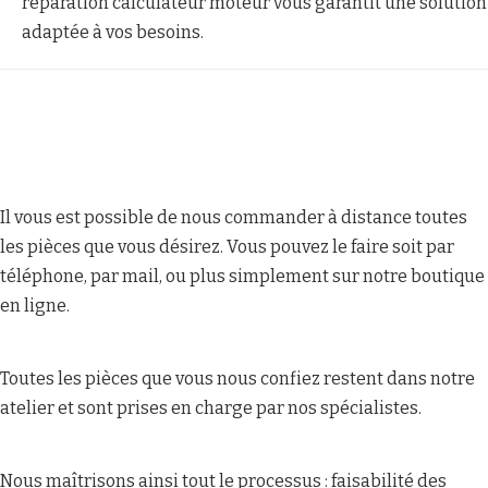
réparation calculateur moteur vous garantit une solution
adaptée à vos besoins.
Il vous est possible de nous commander à distance toutes
les pièces que vous désirez. Vous pouvez le faire soit par
téléphone, par mail, ou plus simplement sur notre boutique
en ligne.
Toutes les pièces que vous nous confiez restent dans notre
atelier et sont prises en charge par nos spécialistes.
Nous maîtrisons ainsi tout le processus : faisabilité des