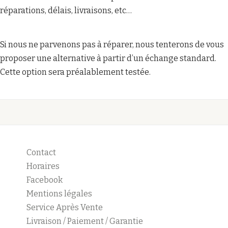
réparations, délais, livraisons, etc…
Si nous ne parvenons pas à réparer, nous tenterons de vous
proposer une alternative à partir d’un échange standard.
Cette option sera préalablement testée.
Contact
Horaires
Facebook
Mentions légales
Service Après Vente
Livraison / Paiement / Garantie