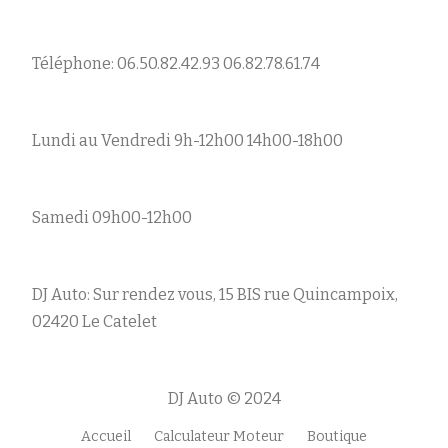
Téléphone: 06.50.82.42.93 06.82.78.61.74
Lundi au Vendredi 9h-12h00 14h00-18h00
Samedi 09h00-12h00
DJ Auto: Sur rendez vous, 15 BIS rue Quincampoix,
02420 Le Catelet
DJ Auto © 2024
Accueil
Calculateur Moteur
Boutique