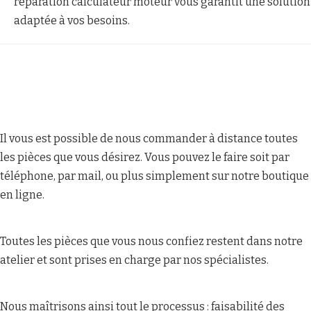
réparation calculateur moteur vous garantit une solution
adaptée à vos besoins.
Il vous est possible de nous commander à distance toutes
les pièces que vous désirez. Vous pouvez le faire soit par
téléphone, par mail, ou plus simplement sur notre boutique
en ligne.
Toutes les pièces que vous nous confiez restent dans notre
atelier et sont prises en charge par nos spécialistes.
Nous maîtrisons ainsi tout le processus : faisabilité des