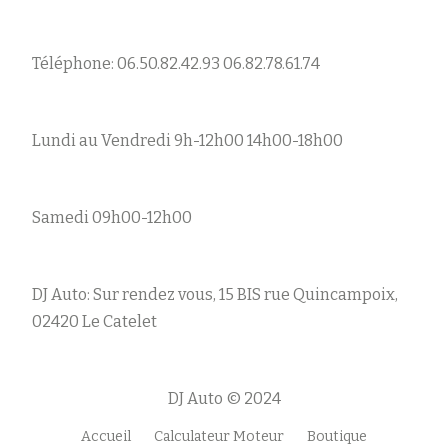
Téléphone: 06.50.82.42.93 06.82.78.61.74
Lundi au Vendredi 9h-12h00 14h00-18h00
Samedi 09h00-12h00
DJ Auto: Sur rendez vous, 15 BIS rue Quincampoix,
02420 Le Catelet
DJ Auto © 2024
Accueil
Calculateur Moteur
Boutique