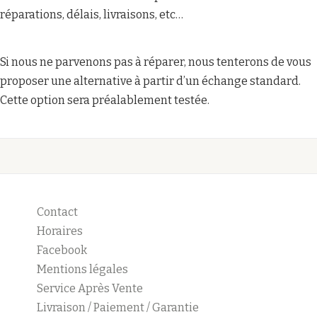
réparations, délais, livraisons, etc…
Si nous ne parvenons pas à réparer, nous tenterons de vous
proposer une alternative à partir d’un échange standard.
Cette option sera préalablement testée.
Contact
Horaires
Facebook
Mentions légales
Service Après Vente
Livraison / Paiement / Garantie