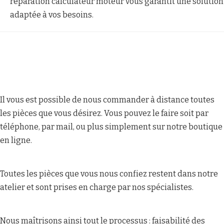
réparation calculateur moteur vous garantit une solution
adaptée à vos besoins.
Il vous est possible de nous commander à distance toutes
les pièces que vous désirez. Vous pouvez le faire soit par
téléphone, par mail, ou plus simplement sur notre boutique
en ligne.
Toutes les pièces que vous nous confiez restent dans notre
atelier et sont prises en charge par nos spécialistes.
Nous maîtrisons ainsi tout le processus : faisabilité des