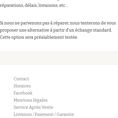
réparations, délais, livraisons, etc…
Si nous ne parvenons pas à réparer, nous tenterons de vous
proposer une alternative à partir d’un échange standard.
Cette option sera préalablement testée.
Contact
Horaires
Facebook
Mentions légales
Service Après Vente
Livraison / Paiement / Garantie