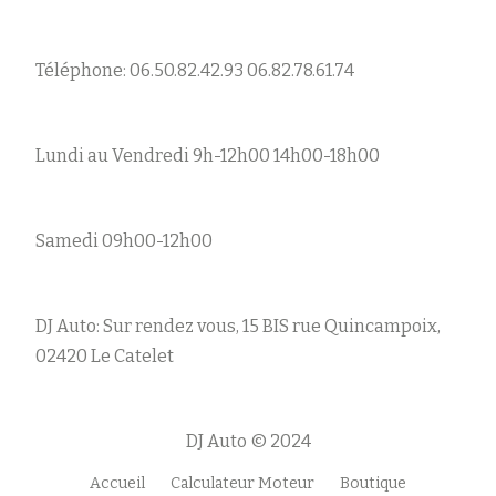
Téléphone: 06.50.82.42.93 06.82.78.61.74
Lundi au Vendredi 9h-12h00 14h00-18h00
Samedi 09h00-12h00
DJ Auto: Sur rendez vous, 15 BIS rue Quincampoix,
02420 Le Catelet
DJ Auto © 2024
Accueil
Calculateur Moteur
Boutique