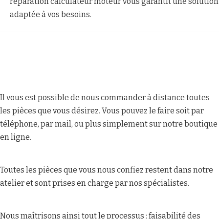
réparation calculateur moteur vous garantit une solution
adaptée à vos besoins.
Il vous est possible de nous commander à distance toutes
les pièces que vous désirez. Vous pouvez le faire soit par
téléphone, par mail, ou plus simplement sur notre boutique
en ligne.
Toutes les pièces que vous nous confiez restent dans notre
atelier et sont prises en charge par nos spécialistes.
Nous maîtrisons ainsi tout le processus : faisabilité des