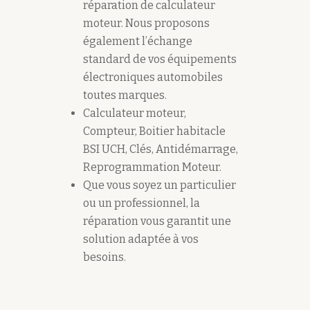
réparation de calculateur
moteur. Nous proposons
également l’échange
standard de vos équipements
électroniques automobiles
toutes marques.
Calculateur moteur,
Compteur, Boitier habitacle
BSI UCH, Clés, Antidémarrage,
Reprogrammation Moteur.
Que vous soyez un particulier
ou un professionnel, la
réparation vous garantit une
solution adaptée à vos
besoins.