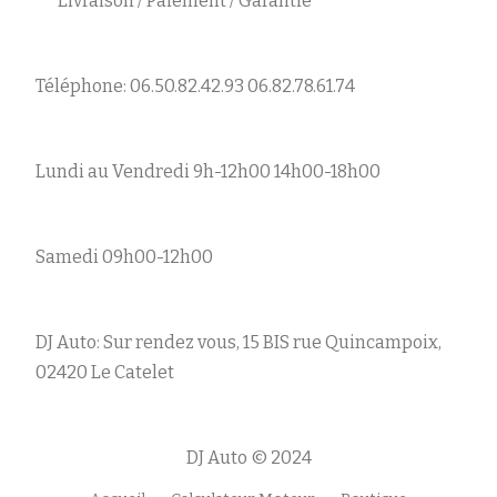
Livraison / Paiement / Garantie
Téléphone: 06.50.82.42.93 06.82.78.61.74
Lundi au Vendredi 9h-12h00 14h00-18h00
Samedi 09h00-12h00
DJ Auto: Sur rendez vous, 15 BIS rue Quincampoix,
02420 Le Catelet
DJ Auto © 2024