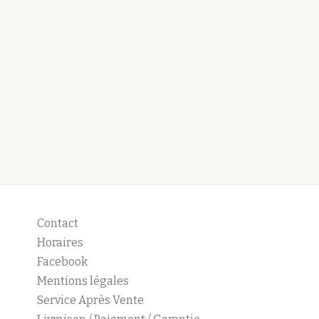
Contact
Horaires
Facebook
Mentions légales
Service Après Vente