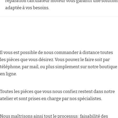
réparation calculateur moteur vous garantit une solution
adaptée à vos besoins.
Il vous est possible de nous commander à distance toutes
les pièces que vous désirez. Vous pouvez le faire soit par
téléphone, par mail, ou plus simplement sur notre boutique
en ligne.
Toutes les pièces que vous nous confiez restent dans notre
atelier et sont prises en charge par nos spécialistes.
Nous maîtrisons ainsi tout le processus : faisabilité des