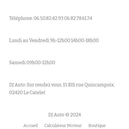
Téléphone: 06.50.82.42.93 06.82.78.61.74
Lundi au Vendredi 9h-12h00 14h00-18h00
Samedi 09h00-12h00
DJ Auto: Sur rendez vous, 15 BIS rue Quincampoix,
02420 Le Catelet
DJ Auto © 2024
Accueil
Calculateur Moteur
Boutique