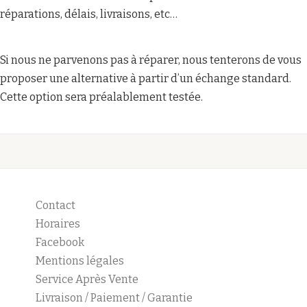
réparations, délais, livraisons, etc…
Si nous ne parvenons pas à réparer, nous tenterons de vous
proposer une alternative à partir d’un échange standard.
Cette option sera préalablement testée.
Contact
Horaires
Facebook
Mentions légales
Service Après Vente
Livraison / Paiement / Garantie