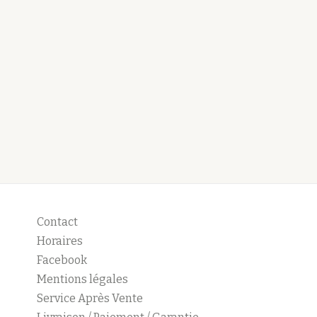
Contact
Horaires
Facebook
Mentions légales
Service Après Vente