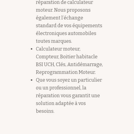
réparation de calculateur
moteur. Nous proposons
également l’échange
standard de vos équipements
électroniques automobiles
toutes marques.
Calculateur moteur,
Compteur, Boitier habitacle
BSI UCH, Clés, Antidémarrage,
Reprogrammation Moteur.
Que vous soyez un particulier
ou un professionnel, la
réparation vous garantit une
solution adaptée à vos
besoins.