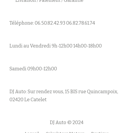
Livraison / Paiement / Garantie
Téléphone: 06.50.82.42.93 06.82.78.61.74
Lundi au Vendredi 9h-12h00 14h00-18h00
Samedi 09h00-12h00
DJ Auto: Sur rendez vous, 15 BIS rue Quincampoix,
02420 Le Catelet
DJ Auto © 2024