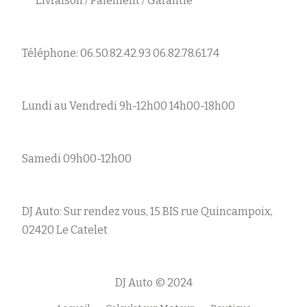
Livraison / Paiement / Garantie
Téléphone: 06.50.82.42.93 06.82.78.61.74
Lundi au Vendredi 9h-12h00 14h00-18h00
Samedi 09h00-12h00
DJ Auto: Sur rendez vous, 15 BIS rue Quincampoix,
02420 Le Catelet
DJ Auto © 2024