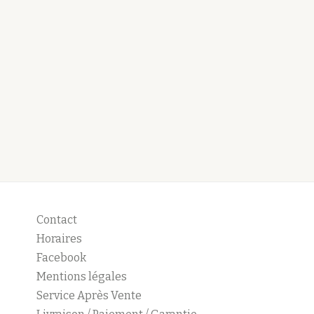
Contact
Horaires
Facebook
Mentions légales
Service Après Vente