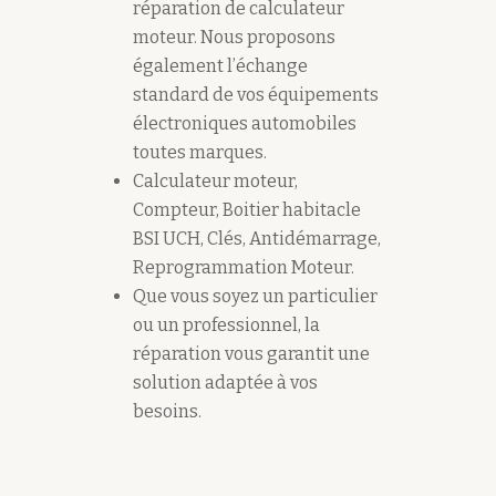
réparation de calculateur
moteur. Nous proposons
également l’échange
standard de vos équipements
électroniques automobiles
toutes marques.
Calculateur moteur,
Compteur, Boitier habitacle
BSI UCH, Clés, Antidémarrage,
Reprogrammation Moteur.
Que vous soyez un particulier
ou un professionnel, la
réparation vous garantit une
solution adaptée à vos
besoins.